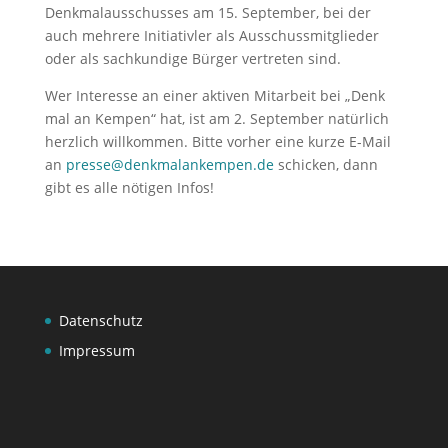
Denkmalausschusses am 15. September, bei der
auch mehrere Initiativler als Ausschussmitglieder
oder als sachkundige Bürger vertreten sind.
Wer Interesse an einer aktiven Mitarbeit bei „Denk
mal an Kempen“ hat, ist am 2. September natürlich
herzlich willkommen. Bitte vorher eine kurze E-Mail
an
presse@denkmalankempen.de
schicken, dann
gibt es alle nötigen Infos!
Datenschutz
Impressum