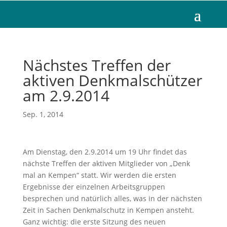
Nächstes Treffen der
aktiven Denkmalschützer
am 2.9.2014
Sep. 1, 2014
Am Dienstag, den 2.9.2014 um 19 Uhr findet das
nächste Treffen der aktiven Mitglieder von „Denk
mal an Kempen“ statt. Wir werden die ersten
Ergebnisse der einzelnen Arbeitsgruppen
besprechen und natürlich alles, was in der nächsten
Zeit in Sachen Denkmalschutz in Kempen ansteht.
Ganz wichtig: die erste Sitzung des neuen