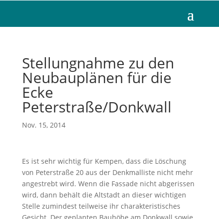
Stellungnahme zu den
Neubauplänen für die
Ecke
Peterstraße/Donkwall
Nov. 15, 2014
Es ist sehr wichtig für Kempen, dass die Löschung
von Peterstraße 20 aus der Denkmalliste nicht mehr
angestrebt wird. Wenn die Fassade nicht abgerissen
wird, dann behält die Altstadt an dieser wichtigen
Stelle zumindest teilweise ihr charakteristisches
Gesicht. Der geplanten Bauhöhe am Donkwall sowie