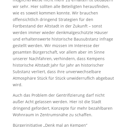
wir sehr. Hier sollten alle Beteiligten herausfinden,
wie es soweit kommen konnte. Wir brauchen
offensichtlich dringend Strategien für den
Fortbestand der Altstadt in der Zukunft – sonst
werden immer wieder denkmalgeschützte Häuser
und erhaltenswerte historische Bausubstanz infrage
gestellt werden. Wir müssen im Interesse der
gesamten Bürgerschaft, vor allem aber im Sinne
unserer Nachfahren, verhindern, dass Kempens
historische Altstadt Jahr für Jahr an historischer
Substanz verliert, dass ihre unverwechselbare
Atmosphäre Stück für Stück unwiderruflich abgebaut
wird.
Auch das Problem der Gentrifizierung darf nicht
außer Acht gelassen werden. Hier ist die Stadt
dringend gefordert, Konzepte für mehr bezahlbaren
Wohnraum in Zentrumsnähe zu schaffen.
Bürgerinitiative „Denk mal an Kempen“