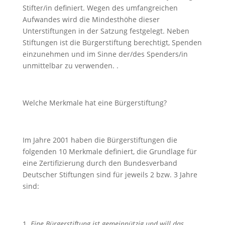
Stifter/in definiert. Wegen des umfangreichen
Aufwandes wird die Mindesthöhe dieser
Unterstiftungen in der Satzung festgelegt. Neben
Stiftungen ist die Bürgerstiftung berechtigt, Spenden
einzunehmen und im Sinne der/des Spenders/in
unmittelbar zu verwenden. .
Welche Merkmale hat eine Bürgerstiftung?
Im Jahre 2001 haben die Bürgerstiftungen die
folgenden 10 Merkmale definiert, die Grundlage für
eine Zertifizierung durch den Bundesverband
Deutscher Stiftungen sind für jeweils 2 bzw. 3 Jahre
sind:
Eine Bürgerstiftung ist gemeinnützig und will das