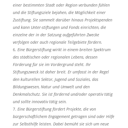
einer bestimmten Stadt oder Region verbunden fühlen
und die Stiftungsziele bejahen, die Möglichkeit einer
Zustiftung. Sie sammelt darüber hinaus Projektspenden
und kann Unter-stiftungen und Fonds einrichten, die
einzelne der in der Satzung aufgeführten Zwecke
verfolgen oder auch regionale Teilgebiete fördern.
Eine Bürgerstiftung wirkt in einem breiten Spektrum
des städtischen oder regionalen Lebens, dessen
Förderung für sie im Vordergrund steht. Ihr
Stiftungszweck ist daher breit. Er umfasst in der Regel
den kulturellen Sektor, Jugend und Soziales, das
Bildungswesen, Natur und Umwelt und den
Denkmalschutz. Sie ist fördernd und/oder operativ tätig
und sollte innovativ tätig sein.
Eine Bürgerstiftung fördert Projekte, die von
bürgerschaftlichem Engagement getragen sind oder Hilfe
zur Selbsthilfe leisten. Dabei bemüht sie sich um neue