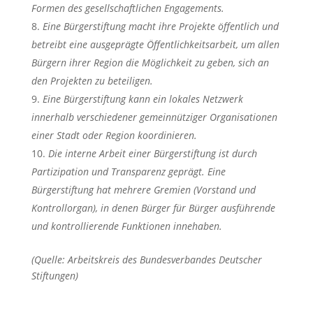
Formen des gesellschaftlichen Engagements.
Eine Bürgerstiftung macht ihre Projekte öffentlich und
betreibt eine ausgeprägte Öffentlichkeitsarbeit, um allen
Bürgern ihrer Region die Möglichkeit zu geben, sich an
den Projekten zu beteiligen.
Eine Bürgerstiftung kann ein lokales Netzwerk
innerhalb verschiedener gemeinnütziger Organisationen
einer Stadt oder Region koordinieren.
Die interne Arbeit einer Bürgerstiftung ist durch
Partizipation und Transparenz geprägt. Eine
Bürgerstiftung hat mehrere Gremien (Vorstand und
Kontrollorgan), in denen Bürger für Bürger ausführende
und kontrollierende Funktionen innehaben.
(Quelle: Arbeitskreis des Bundesverbandes Deutscher
Stiftungen)