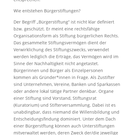
Wie entstehen Bürgerstiftungen?
Der Begriff „Bürgerstiftung“ ist nicht klar definiert
bzw. geschützt. Er meint eine rechtsfähige
Organisationsform als Stiftung bürgerlichen Rechts.
Das gesammelte Stiftungsvermögen dient der
Verwirklichung des Stiftungszwecks, verwendet
werden lediglich die Erträge, das Vermögen wird im
Sinne der Nachhaltigkeit nicht angetastet.
Bürgerinnen und Bürger als Einzelpersonen
kommen als Gründer*innen in Frage. Als Zustifter
sind Unternehmen, Vereine, Banken und Sparkassen
oder andere lokal tätige Partner denkbar. Organe
einer Stiftung sind Vorstand, Stiftungsrat
(Kuratorium) und Stifterversammlung. Dabei ist es
unabdingbar, dass niemand die Willensbildung und
Entscheidungsfindung dominiert. Unter dem Dach
einer Bürgerstftung können auch Unterstiftungen
mitverwaltet werden, deren Zweck der/die jeweilige