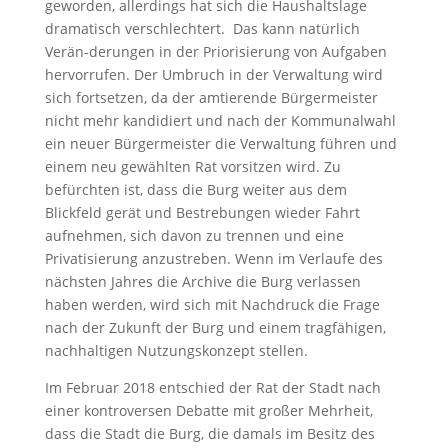
geworden, allerdings hat sich die Haushaltslage
dramatisch verschlechtert. Das kann natürlich
Verän-derungen in der Priorisierung von Aufgaben
hervorrufen. Der Umbruch in der Verwaltung wird
sich fortsetzen, da der amtierende Bürgermeister
nicht mehr kandidiert und nach der Kommunalwahl
ein neuer Bürgermeister die Verwaltung führen und
einem neu gewählten Rat vorsitzen wird. Zu
befürchten ist, dass die Burg weiter aus dem
Blickfeld gerät und Bestrebungen wieder Fahrt
aufnehmen, sich davon zu trennen und eine
Privatisierung anzustreben. Wenn im Verlaufe des
nächsten Jahres die Archive die Burg verlassen
haben werden, wird sich mit Nachdruck die Frage
nach der Zukunft der Burg und einem tragfähigen,
nachhaltigen Nutzungskonzept stellen.
Im Februar 2018 entschied der Rat der Stadt nach
einer kontroversen Debatte mit großer Mehrheit,
dass die Stadt die Burg, die damals im Besitz des