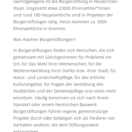
nächstgelegene ist die Bürgerstiftung in Neukirchen-
Vluyn. Insgesamt etwa 22000 Ehrenamtler*innen
und rund 180 Hauptamtliche sind in Projekten der
Bürgerstiftungen tätig. Hinzu kommen ca. 5000
Ehrenamtliche in Gremien.
Was machen Bürgerstiftungen?
In Bürgerstiftungen finden sich Menschen, die sich
gemeinsam mit Gleichgesinnten für Probleme vor
Ort, für das Wohl ihrer Mitmenschen, für die
Weiterentwicklung ihres Dorfes bzw. ihrer Stadt, für
Natur- und Landschaftspflege, für das örtliche
Kulturangebot, für Fragen der Gestaltung des
Stadtbildes und der Denkmalpflege und vieles mehr
einsetzen. Häufig benennen sie sich nach ihrem
Standort oder einem heimischen Bauwerk.
Bürgerstiftungen führen eigene, gemeinnützige
Projekte durch oder betätigen sich als Förderer von
Vorhaben anderer, die dem Stiftungszweck
entsprechen.