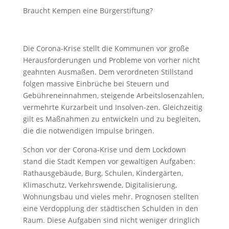
Braucht Kempen eine Bürgerstiftung?
Die Corona-Krise stellt die Kommunen vor große
Herausforderungen und Probleme von vorher nicht
geahnten Ausmaßen. Dem verordneten Stillstand
folgen massive Einbrüche bei Steuern und
Gebühreneinnahmen, steigende Arbeitslosenzahlen,
vermehrte Kurzarbeit und Insolven-zen. Gleichzeitig
gilt es Maßnahmen zu entwickeln und zu begleiten,
die die notwendigen Impulse bringen.
Schon vor der Corona-Krise und dem Lockdown
stand die Stadt Kempen vor gewaltigen Aufgaben:
Rathausgebäude, Burg, Schulen, Kindergärten,
Klimaschutz, Verkehrswende, Digitalisierung,
Wohnungsbau und vieles mehr. Prognosen stellten
eine Verdopplung der städtischen Schulden in den
Raum. Diese Aufgaben sind nicht weniger dringlich