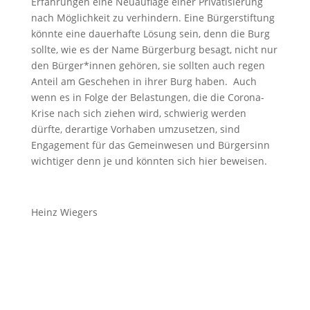
Erfahrungen eine Neuauflage einer Privatisierung
nach Möglichkeit zu verhindern. Eine Bürgerstiftung
könnte eine dauerhafte Lösung sein, denn die Burg
sollte, wie es der Name Bürgerburg besagt, nicht nur
den Bürger*innen gehören, sie sollten auch regen
Anteil am Geschehen in ihrer Burg haben. Auch
wenn es in Folge der Belastungen, die die Corona-
Krise nach sich ziehen wird, schwierig werden
dürfte, derartige Vorhaben umzusetzen, sind
Engagement für das Gemeinwesen und Bürgersinn
wichtiger denn je und könnten sich hier beweisen.
Heinz Wiegers