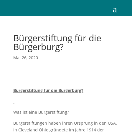
Bürgerstiftung für die
Bürgerburg?
Mai 26, 2020
Bürgerstiftung für die Bürgerburg?
Was ist eine Bürgerstiftung?
Bürgerstiftungen haben ihren Ursprung in den USA.
In Cleveland Ohio gründete im Jahre 1914 der