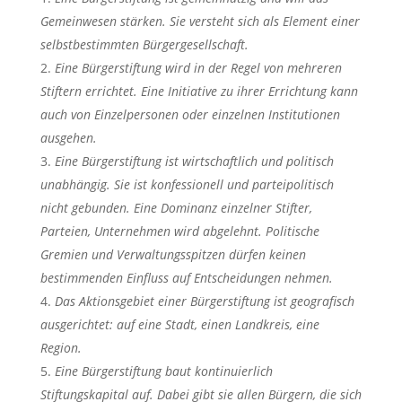
Gemeinwesen stärken. Sie versteht sich als Element einer
selbstbestimmten Bürgergesellschaft.
Eine Bürgerstiftung wird in der Regel von mehreren
Stiftern errichtet. Eine Initiative zu ihrer Errichtung kann
auch von Einzelpersonen oder einzelnen Institutionen
ausgehen.
Eine Bürgerstiftung ist wirtschaftlich und politisch
unabhängig. Sie ist konfessionell und parteipolitisch
nicht gebunden. Eine Dominanz einzelner Stifter,
Parteien, Unternehmen wird abgelehnt. Politische
Gremien und Verwaltungsspitzen dürfen keinen
bestimmenden Einfluss auf Entscheidungen nehmen.
Das Aktionsgebiet einer Bürgerstiftung ist geografisch
ausgerichtet: auf eine Stadt, einen Landkreis, eine
Region.
Eine Bürgerstiftung baut kontinuierlich
Stiftungskapital auf. Dabei gibt sie allen Bürgern, die sich