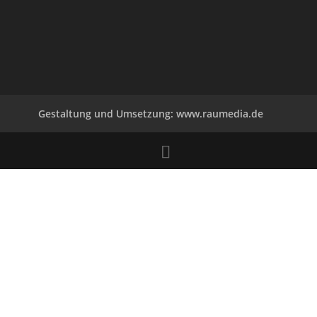
Gestaltung und Umsetzung: www.raumedia.de