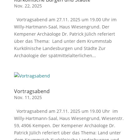
Nov. 22, 2025
Vortragsabend am 27.11. 2025 um 19.00 Uhr im
Willy-Hartmann-Saal, Haus Wiesengrund. Der
Kempener Archäologe Dr. Patrick Jülich referiert
über das Thema: Land unter dem Krummstab
Kurkölnische Landesburgen und Städte Zur
Archäologie der spätmittelalterlichen...
Vortragsabend
Nov. 11, 2025
Vortragsabend am 27.11. 2025 um 19.00 Uhr im
Willy-Hartmann-Saal, Haus Wiesengrund, Wiesenstr.
59, 4906 Kempen. Der Kempener Archäologe Dr.
Patrick Jülich referiert über das Thema: Land unter
dem Krummstab Kurkölnische Landesburgen und