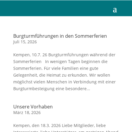
Burgturmführungen in den Sommerferien
Juli 15, 2026
Kempen, 10.7. 26 Burgturmführungen während der
Sommerferien In wenigen Tagen beginnen die
Sommerferien. Für viele Familien eine gute
Gelegenheit, die Heimat zu erkunden. Wir wollen
möglichst vielen Menschen in Verbindung mit einer
Burgturmbesteigung eine besondere...
Unsere Vorhaben
März 18, 2026
Kempen, den 18.3. 2026 Liebe Mitglieder, liebe