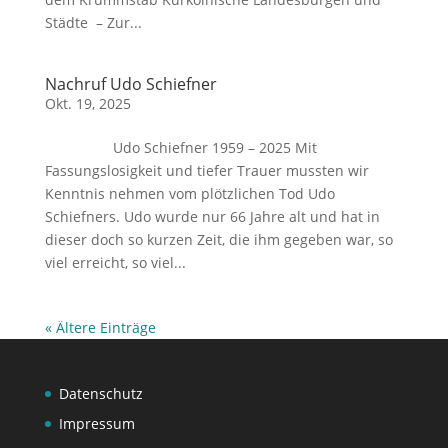
Städte – Zur...
Nachruf Udo Schiefner
Okt. 19, 2025
Udo Schiefner 1959 – 2025 Mit
Fassungslosigkeit und tiefer Trauer mussten wir
Kenntnis nehmen vom plötzlichen Tod Udo
Schiefners. Udo wurde nur 66 Jahre alt und hat in
dieser doch so kurzen Zeit, die ihm gegeben war, so
viel erreicht, so viel...
« Ältere Einträge
Datenschutz
Impressum